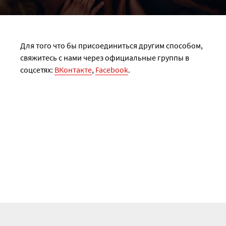
Для того что бы присоединиться другим способом,
свяжитесь с нами через официальные группы в
соцсетях:
ВКонтакте
,
Facebook
.