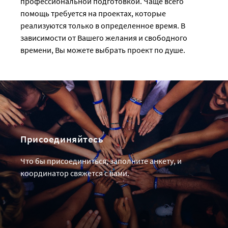
профессиональной подготовкой. Чаще всего
помощь требуется на проектах, которые
реализуются только в определенное время. В
зависимости от Вашего желания и свободного
времени, Вы можете выбрать проект по душе.
Присоединяйтесь
Что бы присоединиться, заполните анкету, и
координатор свяжется с вами.