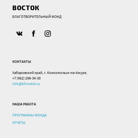
ВОСТОК
БЛАГОТВОРИТЕЛЬНЫЙ ФОНД
КОНТАКТЫ
Хабаровский край, г. Комсомольск-на-Амуре,
+7 (962) 298-34-30
info@bfvostok.ru
НАША РАБОТА
ПРОГРАММЫ ФОНДА
ОТЧЕТЫ