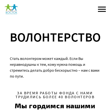
Перейти
к
содержанию
ВОЛОНТЕРСТВО
Стать волонтером может каждый. Если Вы
неравнодушны к тем, кому нужна помощь и
стремитесь делать добро бескорыстно – нам с вами
по пути.
ЗА ВРЕМЯ РАБОТЫ ФОНДА С НАМИ
ТРУДИЛИСЬ БОЛЕЕ 40 ВОЛОНТЕРОВ
Мы гордимся нашими