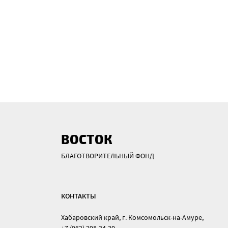
ВОСТОК
БЛАГОТВОРИТЕЛЬНЫЙ ФОНД
КОНТАКТЫ
Хабаровский край, г. Комсомольск-на-Амуре,
+7 (962) 298-34-30