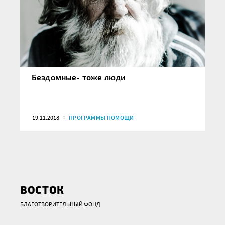
Бездомные- тоже люди
19.11.2018
ПРОГРАММЫ ПОМОЩИ
ВОСТОК
БЛАГОТВОРИТЕЛЬНЫЙ ФОНД