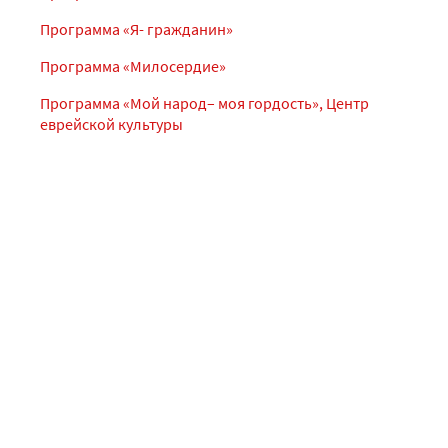
Программа «Я- гражданин»
Программа «Милосердие»
Программа «Мой народ– моя гордость», Центр
еврейской культуры