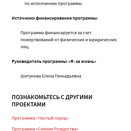
по исполнению программы
Источники финансирования программы:
Программа финансируется за счет
пожертвований от физических и юридических
лиц.
Руководитель программы: «Я- за жизнь»
Шатунова Елена Геннадьевна
ПОЗНАКОМЬТЕСЬ С ДРУГИМИ
ПРОЕКТАМИ
Программа «Чистый город»
Программа «Сияние Рождества»