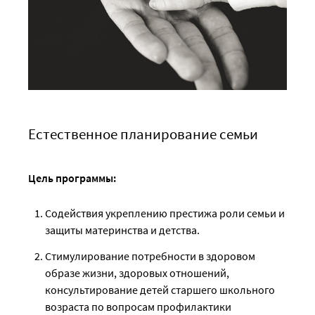
Естественное планирование семьи
Цель программы:
Содействия укреплению престижа роли семьи и
защиты материнства и детства.
Стимулирование потребности в здоровом
образе жизни, здоровых отношений,
консультирование детей старшего школьного
возраста по вопросам профилактики