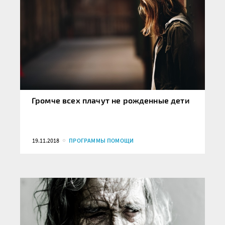
Громче всех плачут не рожденные дети
19.11.2018
ПРОГРАММЫ ПОМОЩИ