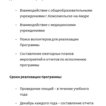
Взаимодействие с общеобразовательными
учреждениями г.Комсомольске-на-Амуре
Взаимодействие с медицинскими
учреждениями
Поиск волонтеров для реализации
Программы
Составление ежегодных планов
мероприятий и отчетов по исполнению
программы
Сроки реализации программы:
Проведение лекций – в течение учебного
года
Декабрь каждого года – составление отчета