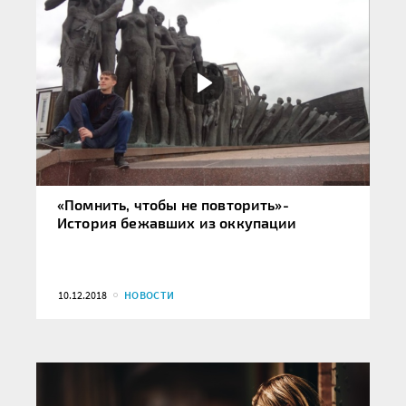
«Помнить, чтобы не повторить»-
История бежавших из оккупации
10.12.2018
НОВОСТИ