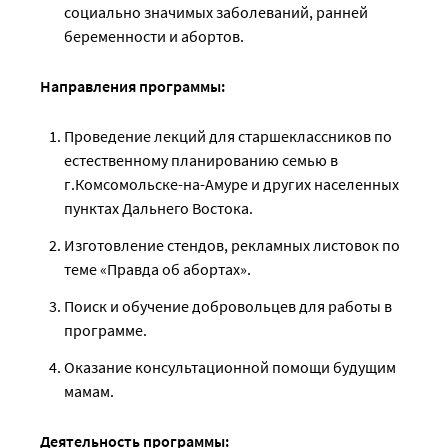
социально значимых заболеваний, ранней
беременности и абортов.
Направления программы:
Проведение лекций для старшеклассников по
естественному планированию семью в
г.Комсомольске-на-Амуре и других населенных
пунктах Дальнего Востока.
Изготовление стендов, рекламных листовок по
теме «Правда об абортах».
Поиск и обучение добровольцев для работы в
программе.
Оказание консультационной помощи будущим
мамам.
Деятельность программы: