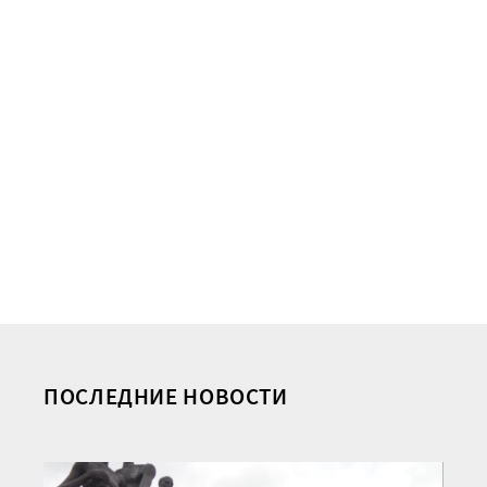
ПОСЛЕДНИЕ НОВОСТИ